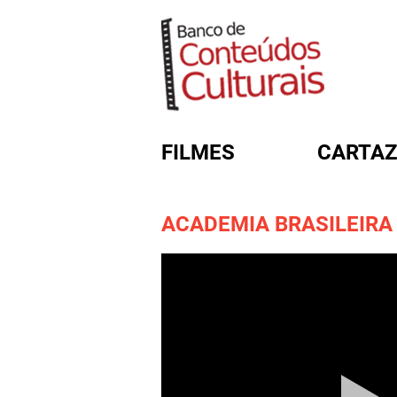
FILMES
CARTAZ
ACADEMIA BRASILEIRA
FORMULÁRIO DE BUSC