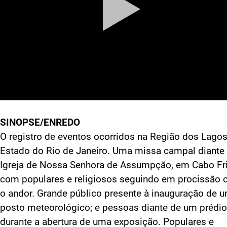
SINOPSE/ENREDO
O registro de eventos ocorridos na Região dos Lagos
Estado do Rio de Janeiro. Uma missa campal diante
Igreja de Nossa Senhora de Assumpção, em Cabo Fri
com populares e religiosos seguindo em procissão
o andor. Grande público presente à inauguração de 
posto meteorológico; e pessoas diante de um prédio
durante a abertura de uma exposição. Populares e