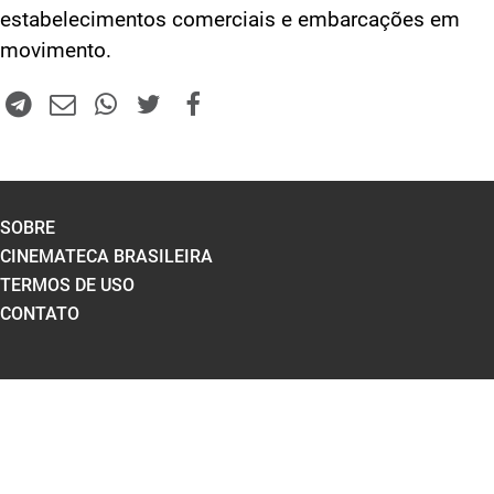
estabelecimentos comerciais e embarcações em
movimento.
SOBRE
CINEMATECA BRASILEIRA
TERMOS DE USO
CONTATO