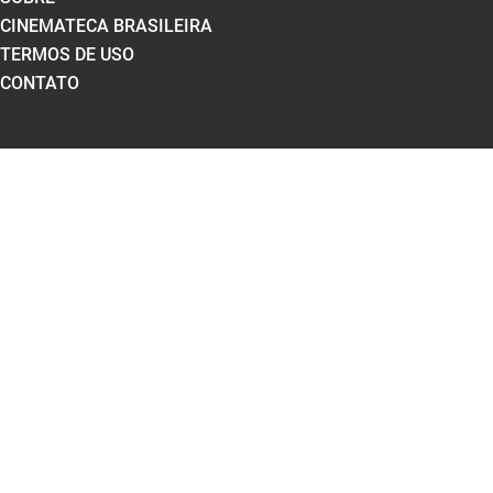
CINEMATECA BRASILEIRA
TERMOS DE USO
CONTATO