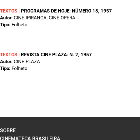
TEXTOS
|
PROGRAMAS DE HOJE: NÚMERO 18
, 1957
Autor:
CINE IPIRANGA; CINE OPERA
Tipo:
Folheto
TEXTOS
|
REVISTA CINE PLAZA: N. 2
, 1957
Autor:
CINE PLAZA
Tipo:
Folheto
SOBRE
CINEMATECA BRASILEIRA