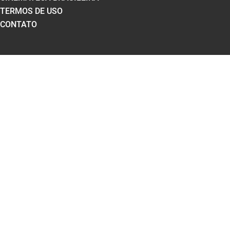
TERMOS DE USO
CONTATO