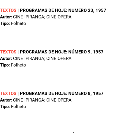
TEXTOS
|
PROGRAMAS DE HOJE: NÚMERO 23
, 1957
Autor:
CINE IPIRANGA; CINE OPERA
Tipo:
Folheto
TEXTOS
|
PROGRAMAS DE HOJE: NÚMERO 9
, 1957
Autor:
CINE IPIRANGA; CINE OPERA
Tipo:
Folheto
TEXTOS
|
PROGRAMAS DE HOJE: NÚMERO 8
, 1957
Autor:
CINE IPIRANGA; CINE OPERA
Tipo:
Folheto