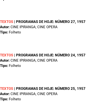
TEXTOS
|
PROGRAMAS DE HOJE: NÚMERO 27
, 1957
Autor:
CINE IPIRANGA; CINE OPERA
Tipo:
Folheto
TEXTOS
|
PROGRAMAS DE HOJE: NÚMERO 24
, 1957
Autor:
CINE IPIRANGA; CINE OPERA
Tipo:
Folheto
TEXTOS
|
PROGRAMAS DE HOJE: NÚMERO 25
, 1957
Autor:
CINE IPIRANGA; CINE OPERA
Tipo:
Folheto