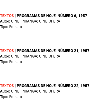
TEXTOS
|
PROGRAMAS DE HOJE: NÚMERO 6
, 1957
Autor:
CINE IPIRANGA; CINE OPERA
Tipo:
Folheto
TEXTOS
|
PROGRAMAS DE HOJE: NÚMERO 21
, 1957
Autor:
CINE IPIRANGA; CINE OPERA
Tipo:
Folheto
TEXTOS
|
PROGRAMAS DE HOJE: NÚMERO 22
, 1957
Autor:
CINE IPIRANGA; CINE OPERA
Tipo:
Folheto