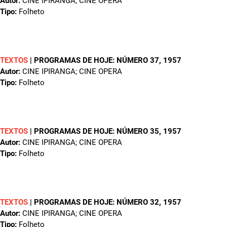
Autor:
CINE IPIRANGA; CINE OPERA
Tipo:
Folheto
TEXTOS
|
PROGRAMAS DE HOJE: NÚMERO 37
, 1957
Autor:
CINE IPIRANGA; CINE OPERA
Tipo:
Folheto
TEXTOS
|
PROGRAMAS DE HOJE: NÚMERO 35
, 1957
Autor:
CINE IPIRANGA; CINE OPERA
Tipo:
Folheto
TEXTOS
|
PROGRAMAS DE HOJE: NÚMERO 32
, 1957
Autor:
CINE IPIRANGA; CINE OPERA
Tipo:
Folheto