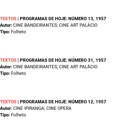
TEXTOS
|
PROGRAMAS DE HOJE: NÚMERO 13
, 1957
Autor:
CINE BANDEIRANTES; CINE ART PALÁCIO
Tipo:
Folheto
TEXTOS
|
PROGRAMAS DE HOJE: NÚMERO 31
, 1957
Autor:
CINE BANDEIRANTES; CINE ART PALÁCIO
Tipo:
Folheto
TEXTOS
|
PROGRAMAS DE HOJE: NÚMERO 12
, 1957
Autor:
CINE IPIRANGA; CINE OPERA
Tipo:
Folheto