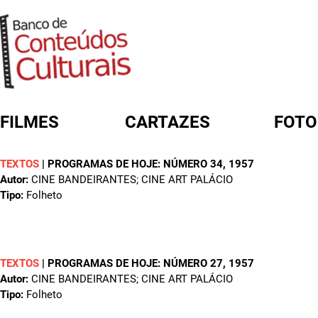
FILMES
CARTAZES
FOTO
TEXTOS
|
PROGRAMAS DE HOJE: NÚMERO 34
, 1957
FORMULÁRIO DE BUSCA
Autor:
CINE BANDEIRANTES; CINE ART PALÁCIO
Tipo:
Folheto
TEXTOS
|
PROGRAMAS DE HOJE: NÚMERO 27
, 1957
Autor:
CINE BANDEIRANTES; CINE ART PALÁCIO
Tipo:
Folheto