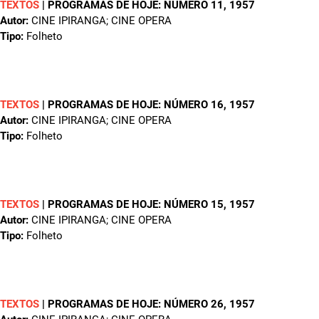
TEXTOS
|
PROGRAMAS DE HOJE: NÚMERO 11
, 1957
Autor:
CINE IPIRANGA; CINE OPERA
Tipo:
Folheto
TEXTOS
|
PROGRAMAS DE HOJE: NÚMERO 16
, 1957
Autor:
CINE IPIRANGA; CINE OPERA
Tipo:
Folheto
TEXTOS
|
PROGRAMAS DE HOJE: NÚMERO 15
, 1957
Autor:
CINE IPIRANGA; CINE OPERA
Tipo:
Folheto
TEXTOS
|
PROGRAMAS DE HOJE: NÚMERO 26
, 1957