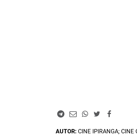
AUTOR:
CINE IPIRANGA; CINE