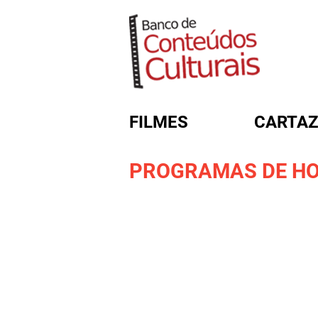
FILMES
CARTAZ
PROGRAMAS DE HO
FORMULÁRIO DE BUSC