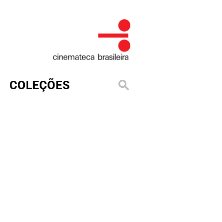
COLEÇÕES