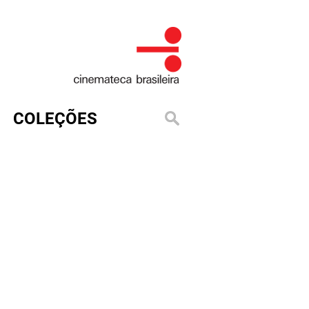
COLEÇÕES