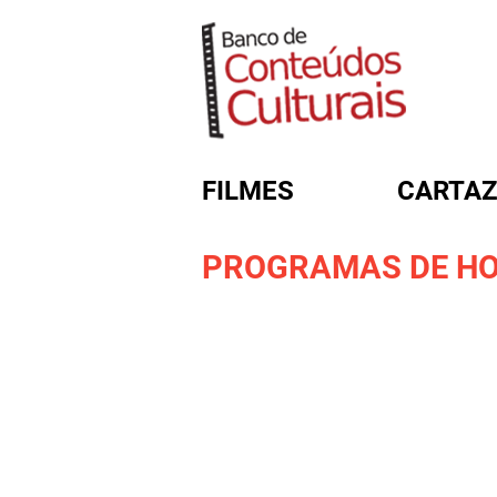
FILMES
CARTAZ
PROGRAMAS DE HO
FORMULÁRIO DE BUSC