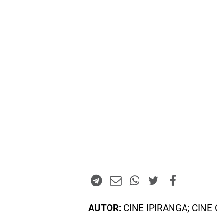
AUTOR:
CINE IPIRANGA; CINE