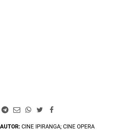
AUTOR:
CINE IPIRANGA; CINE OPERA