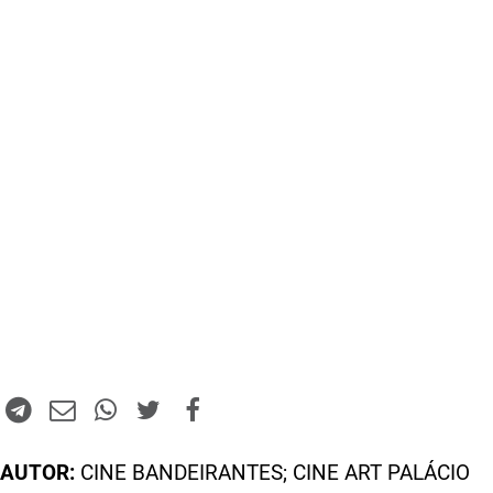
AUTOR:
CINE BANDEIRANTES; CINE ART PALÁCIO