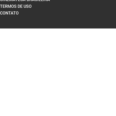
TERMOS DE USO
CONTATO