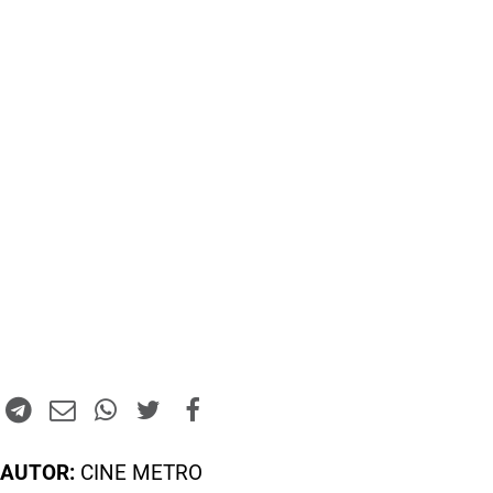
AUTOR:
CINE METRO