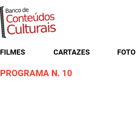
FILMES
CARTAZES
FOTO
FORMULÁRIO DE BUSCA
PROGRAMA N. 10