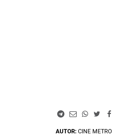
AUTOR:
CINE METRO