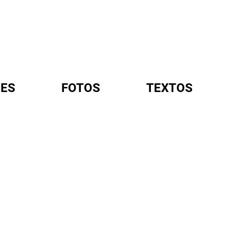
ES
FOTOS
TEXTOS
A