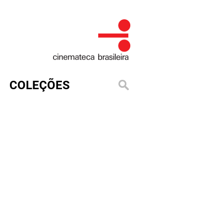
COLEÇÕES