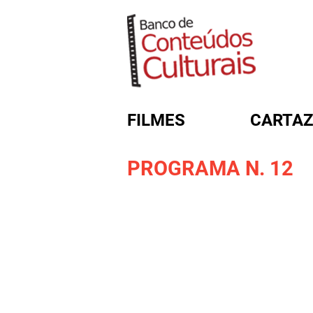
FILMES
CARTAZ
PROGRAMA N. 12
FORMULÁRIO DE BUSC