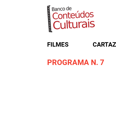
FILMES
CARTAZ
PROGRAMA N. 7
FORMULÁRIO DE BUSC