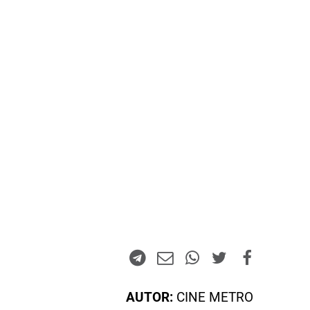
AUTOR:
CINE METRO