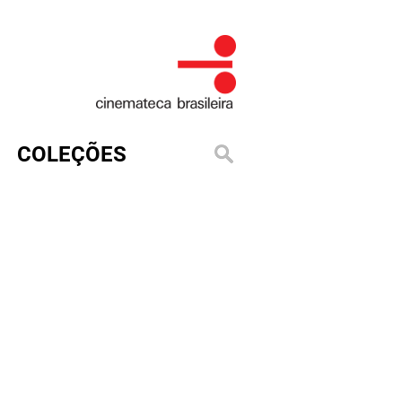
COLEÇÕES