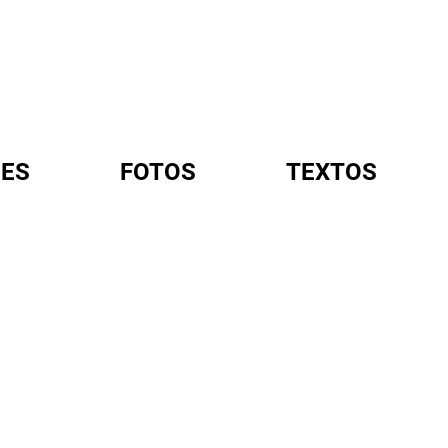
ES
FOTOS
TEXTOS
A