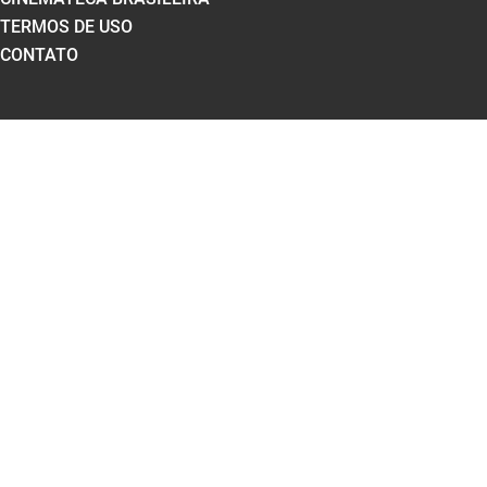
TERMOS DE USO
CONTATO