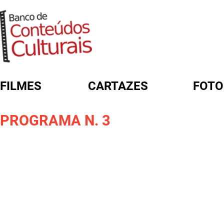
FILMES
CARTAZES
FOTO
FORMULÁRIO DE BUSCA
PROGRAMA N. 3