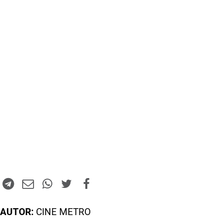
AUTOR:
CINE METRO