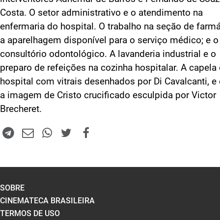
Costa. O setor administrativo e o atendimento na
enfermaria do hospital. O trabalho na seção de farmá
a aparelhagem disponível para o serviço médico; e o
consultório odontológico. A lavanderia industrial e o
preparo de refeições na cozinha hospitalar. A capela
hospital com vitrais desenhados por Di Cavalcanti, 
a imagem de Cristo crucificado esculpida por Victor
Brecheret.
SOBRE
CINEMATECA BRASILEIRA
TERMOS DE USO