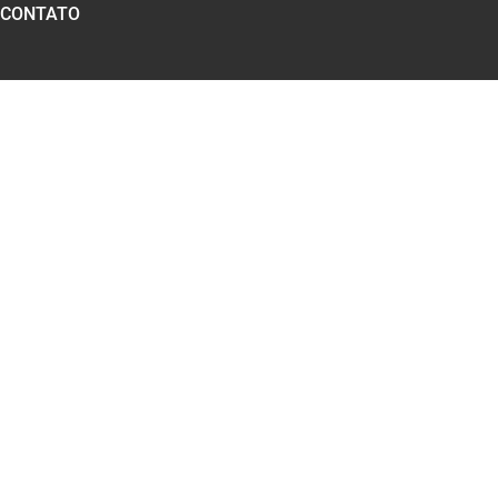
CONTATO