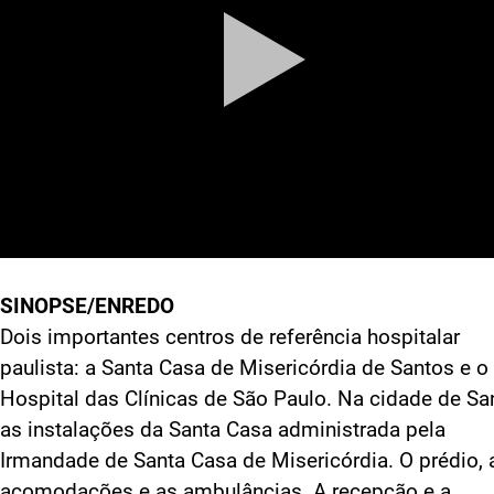
SINOPSE/ENREDO
Dois importantes centros de referência hospitalar
paulista: a Santa Casa de Misericórdia de Santos e o
Hospital das Clínicas de São Paulo. Na cidade de Sa
as instalações da Santa Casa administrada pela
Irmandade de Santa Casa de Misericórdia. O prédio, 
acomodações e as ambulâncias. A recepção e a