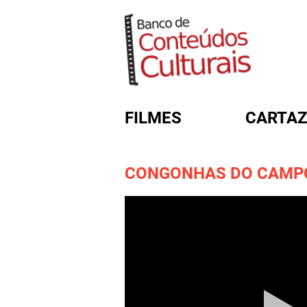
FILMES
CARTAZ
CONGONHAS DO CAMP
FORMULÁRIO DE BUSC