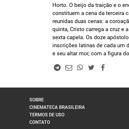
Horto. O beijo da traição e o e
constituem a cena da terceira c
reunidas duas cenas: a coroaçã
quinta, Cristo carrega a cruz e 
sexta capela. Os doze apóstolo
inscrições latinas de cada um de
e seu altar mor, com a figura d
SOBRE
CINEMATECA BRASILEIRA
TERMOS DE USO
CONTATO