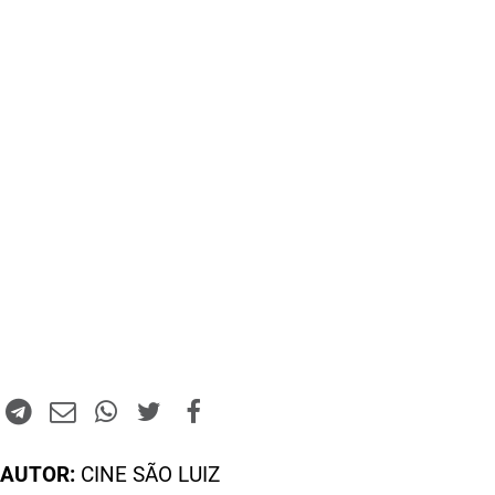
AUTOR:
CINE SÃO LUIZ