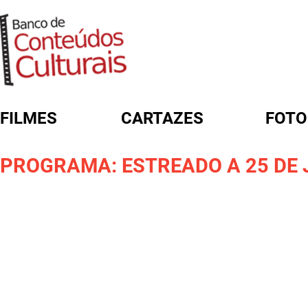
FILMES
CARTAZES
FOTO
FORMULÁRIO DE BUSCA
PROGRAMA: ESTREADO A 25 DE 