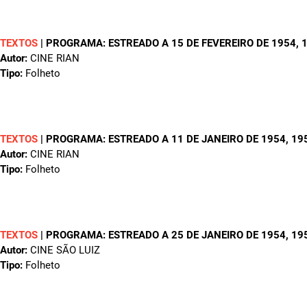
TEXTOS
|
PROGRAMA: ESTREADO A 15 DE FEVEREIRO DE 1954
, 
Autor:
CINE RIAN
Tipo:
Folheto
TEXTOS
|
PROGRAMA: ESTREADO A 11 DE JANEIRO DE 1954
, 19
Autor:
CINE RIAN
Tipo:
Folheto
TEXTOS
|
PROGRAMA: ESTREADO A 25 DE JANEIRO DE 1954
, 19
Autor:
CINE SÃO LUIZ
Tipo:
Folheto