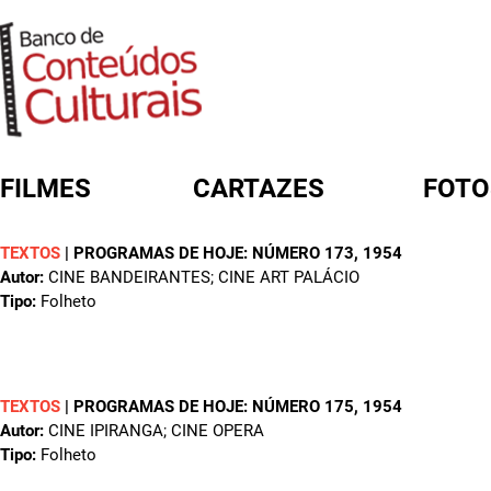
FILMES
CARTAZES
FOTO
TEXTOS
|
PROGRAMAS DE HOJE: NÚMERO 173
, 1954
FORMULÁRIO DE BUSCA
Autor:
CINE BANDEIRANTES; CINE ART PALÁCIO
Tipo:
Folheto
TEXTOS
|
PROGRAMAS DE HOJE: NÚMERO 175
, 1954
Autor:
CINE IPIRANGA; CINE OPERA
Tipo:
Folheto