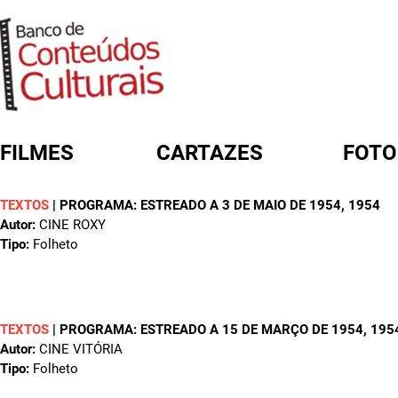
FILMES
CARTAZES
FOTO
TEXTOS
|
PROGRAMA: ESTREADO A 3 DE MAIO DE 1954
, 1954
FORMULÁRIO DE BUSCA
Autor:
CINE ROXY
Tipo:
Folheto
TEXTOS
|
PROGRAMA: ESTREADO A 15 DE MARÇO DE 1954
, 195
Autor:
CINE VITÓRIA
Tipo:
Folheto