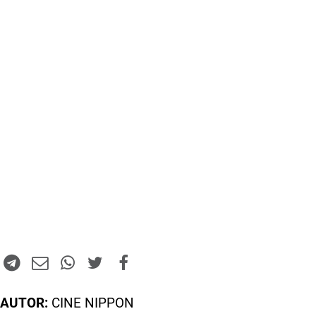
AUTOR:
CINE NIPPON