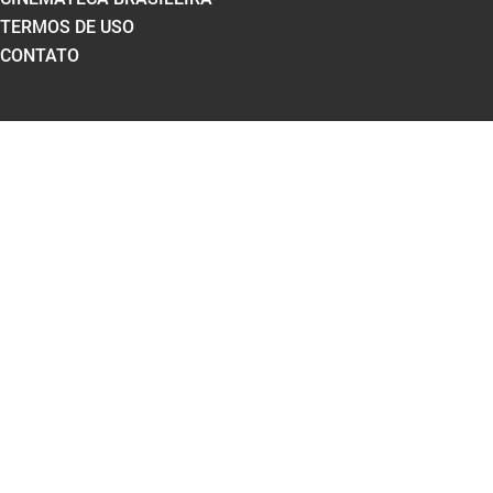
TERMOS DE USO
CONTATO