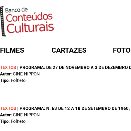
FILMES
CARTAZES
FOTO
TEXTOS
|
PROGRAMA: DE 27 DE NOVEMBRO A 3 DE DEZEMBRO 
FORMULÁRIO DE BUSCA
Autor:
CINE NIPPON
Tipo:
Folheto
TEXTOS
|
PROGRAMA: N. 63 DE 12 A 18 DE SETEMBRO DE 1960
,
Autor:
CINE NIPPON
Tipo:
Folheto