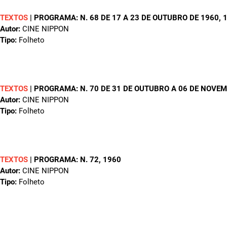
TEXTOS
|
PROGRAMA: N. 68 DE 17 A 23 DE OUTUBRO DE 1960
, 
Autor:
CINE NIPPON
Tipo:
Folheto
TEXTOS
|
PROGRAMA: N. 70 DE 31 DE OUTUBRO A 06 DE NOVE
Autor:
CINE NIPPON
Tipo:
Folheto
TEXTOS
|
PROGRAMA: N. 72
, 1960
Autor:
CINE NIPPON
Tipo:
Folheto