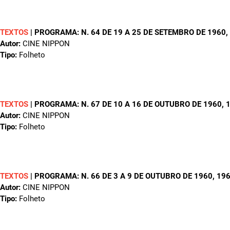
TEXTOS
|
PROGRAMA: N. 64 DE 19 A 25 DE SETEMBRO DE 1960
,
Autor:
CINE NIPPON
Tipo:
Folheto
TEXTOS
|
PROGRAMA: N. 67 DE 10 A 16 DE OUTUBRO DE 1960
, 
Autor:
CINE NIPPON
Tipo:
Folheto
TEXTOS
|
PROGRAMA: N. 66 DE 3 A 9 DE OUTUBRO DE 1960
, 19
Autor:
CINE NIPPON
Tipo:
Folheto