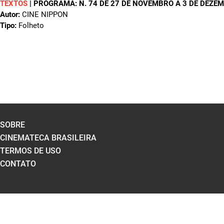
TEXTOS
|
PROGRAMA: N. 74 DE 27 DE NOVEMBRO A 3 DE DEZE
Autor:
CINE NIPPON
Tipo:
Folheto
SOBRE
CINEMATECA BRASILEIRA
TERMOS DE USO
CONTATO