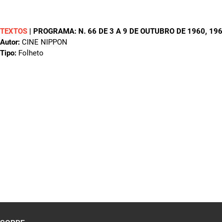
TEXTOS
|
PROGRAMA: N. 66 DE 3 A 9 DE OUTUBRO DE 1960
, 19
Autor:
CINE NIPPON
Tipo:
Folheto