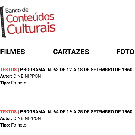
FILMES
CARTAZES
FOTO
TEXTOS
|
PROGRAMA: N. 63 DE 12 A 18 DE SETEMBRO DE 1960
,
FORMULÁRIO DE BUSCA
Autor:
CINE NIPPON
Tipo:
Folheto
TEXTOS
|
PROGRAMA: N. 64 DE 19 A 25 DE SETEMBRO DE 1960
,
Autor:
CINE NIPPON
Tipo:
Folheto