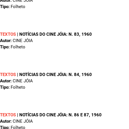
Autor:
CINE JÓIA
Tipo:
Folheto
TEXTOS
|
NOTÍCIAS DO CINE JÓIA: N. 83
, 1960
Autor:
CINE JÓIA
Tipo:
Folheto
TEXTOS
|
NOTÍCIAS DO CINE JÓIA: N. 84
, 1960
Autor:
CINE JÓIA
Tipo:
Folheto
TEXTOS
|
NOTÍCIAS DO CINE JÓIA: N. 86 E 87
, 1960
Autor:
CINE JÓIA
Tipo:
Folheto