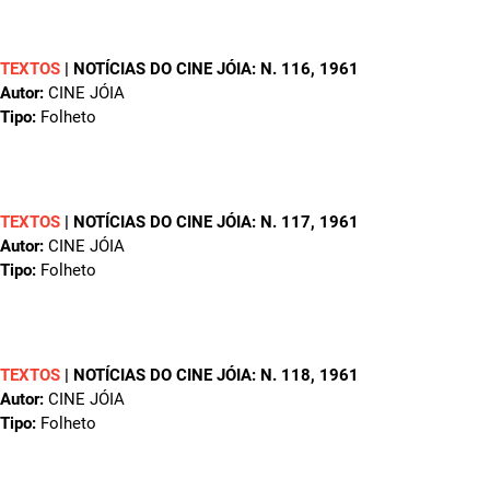
TEXTOS
|
NOTÍCIAS DO CINE JÓIA: N. 116
, 1961
Autor:
CINE JÓIA
Tipo:
Folheto
TEXTOS
|
NOTÍCIAS DO CINE JÓIA: N. 117
, 1961
Autor:
CINE JÓIA
Tipo:
Folheto
TEXTOS
|
NOTÍCIAS DO CINE JÓIA: N. 118
, 1961
Autor:
CINE JÓIA
Tipo:
Folheto