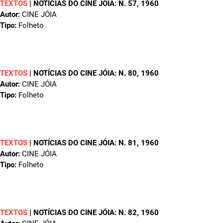
TEXTOS
|
NOTÍCIAS DO CINE JÓIA: N. 57
, 1960
Autor:
CINE JÓIA
Tipo:
Folheto
TEXTOS
|
NOTÍCIAS DO CINE JÓIA: N. 80
, 1960
Autor:
CINE JÓIA
Tipo:
Folheto
TEXTOS
|
NOTÍCIAS DO CINE JÓIA: N. 81
, 1960
Autor:
CINE JÓIA
Tipo:
Folheto
TEXTOS
|
NOTÍCIAS DO CINE JÓIA: N. 82
, 1960