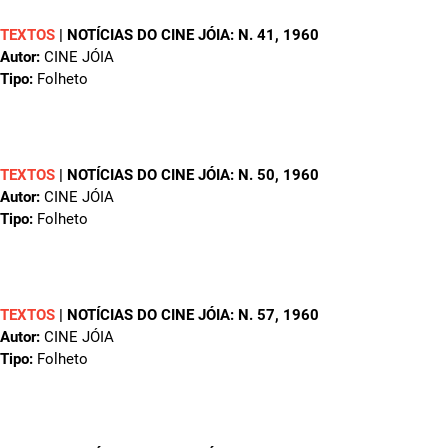
TEXTOS
|
NOTÍCIAS DO CINE JÓIA: N. 41
, 1960
Autor:
CINE JÓIA
Tipo:
Folheto
TEXTOS
|
NOTÍCIAS DO CINE JÓIA: N. 50
, 1960
Autor:
CINE JÓIA
Tipo:
Folheto
TEXTOS
|
NOTÍCIAS DO CINE JÓIA: N. 57
, 1960
Autor:
CINE JÓIA
Tipo:
Folheto