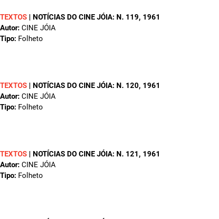
TEXTOS
|
NOTÍCIAS DO CINE JÓIA: N. 119
, 1961
Autor:
CINE JÓIA
Tipo:
Folheto
TEXTOS
|
NOTÍCIAS DO CINE JÓIA: N. 120
, 1961
Autor:
CINE JÓIA
Tipo:
Folheto
TEXTOS
|
NOTÍCIAS DO CINE JÓIA: N. 121
, 1961
Autor:
CINE JÓIA
Tipo:
Folheto