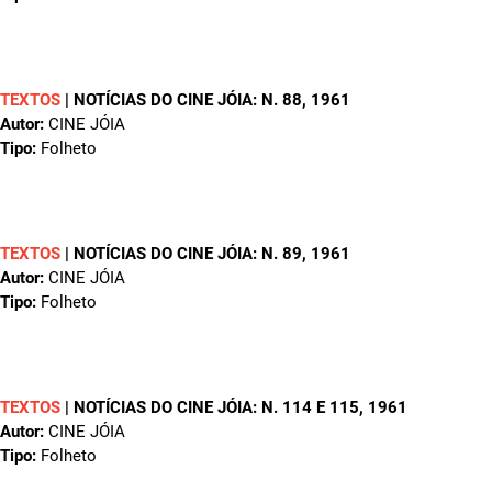
TEXTOS
|
NOTÍCIAS DO CINE JÓIA: N. 88
, 1961
Autor:
CINE JÓIA
Tipo:
Folheto
TEXTOS
|
NOTÍCIAS DO CINE JÓIA: N. 89
, 1961
Autor:
CINE JÓIA
Tipo:
Folheto
TEXTOS
|
NOTÍCIAS DO CINE JÓIA: N. 114 E 115
, 1961
Autor:
CINE JÓIA
Tipo:
Folheto