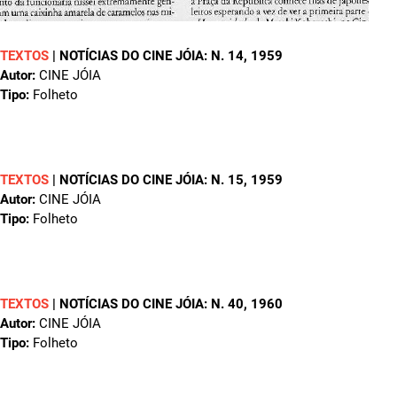
TEXTOS
|
NOTÍCIAS DO CINE JÓIA: N. 14
, 1959
Autor:
CINE JÓIA
Tipo:
Folheto
TEXTOS
|
NOTÍCIAS DO CINE JÓIA: N. 15
, 1959
Autor:
CINE JÓIA
Tipo:
Folheto
TEXTOS
|
NOTÍCIAS DO CINE JÓIA: N. 40
, 1960
Autor:
CINE JÓIA
Tipo:
Folheto