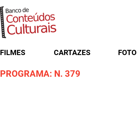
FILMES
CARTAZES
FOTO
FORMULÁRIO DE BUSCA
PROGRAMA: N. 379