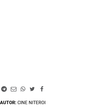
AUTOR:
CINE NITEROI