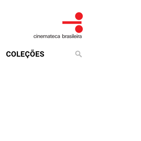
COLEÇÕES