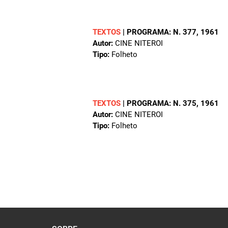
TEXTOS
|
PROGRAMA: N. 377
, 1961
Autor:
CINE NITEROI
Tipo:
Folheto
TEXTOS
|
PROGRAMA: N. 375
, 1961
Autor:
CINE NITEROI
Tipo:
Folheto