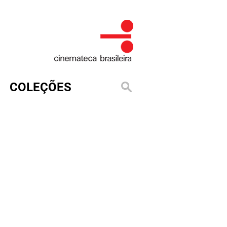
COLEÇÕES