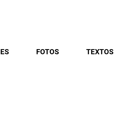
ES
FOTOS
TEXTOS
A