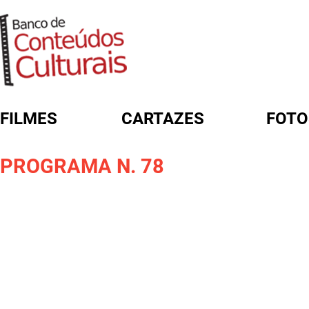
FILMES
CARTAZES
FOTO
FORMULÁRIO DE BUSCA
PROGRAMA N. 78