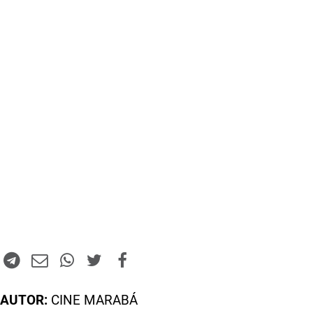
AUTOR:
CINE MARABÁ