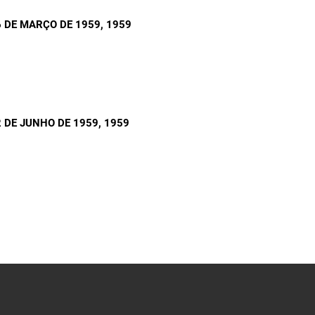
 DE MARÇO DE 1959
, 1959
 DE JUNHO DE 1959
, 1959