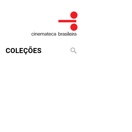
COLEÇÕES