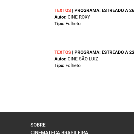
TEXTOS
|
PROGRAMA: ESTREADO A 26
Autor:
CINE ROXY
Tipo:
Folheto
TEXTOS
|
PROGRAMA: ESTREADO A 22
Autor:
CINE SÃO LUIZ
Tipo:
Folheto
SOBRE
CINEMATECA BRASILEIRA