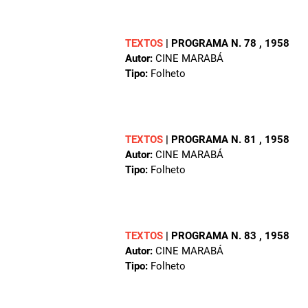
TEXTOS
|
PROGRAMA N. 78
, 1958
Autor:
CINE MARABÁ
Tipo:
Folheto
TEXTOS
|
PROGRAMA N. 81
, 1958
Autor:
CINE MARABÁ
Tipo:
Folheto
TEXTOS
|
PROGRAMA N. 83
, 1958
Autor:
CINE MARABÁ
Tipo:
Folheto