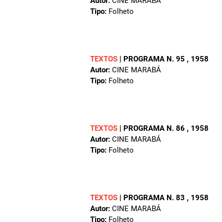
Autor:
CINE MARABÁ
Tipo:
Folheto
TEXTOS
|
PROGRAMA N. 95
, 1958
Autor:
CINE MARABÁ
Tipo:
Folheto
TEXTOS
|
PROGRAMA N. 86
, 1958
Autor:
CINE MARABÁ
Tipo:
Folheto
TEXTOS
|
PROGRAMA N. 83
, 1958
Autor:
CINE MARABÁ
Tipo:
Folheto