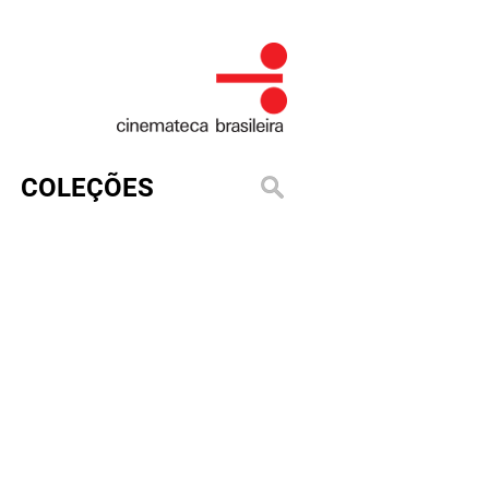
COLEÇÕES