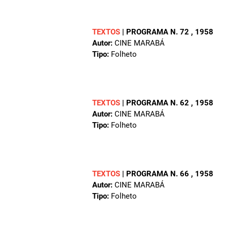
TEXTOS
|
PROGRAMA N. 72
, 1958
Autor:
CINE MARABÁ
Tipo:
Folheto
TEXTOS
|
PROGRAMA N. 62
, 1958
Autor:
CINE MARABÁ
Tipo:
Folheto
TEXTOS
|
PROGRAMA N. 66
, 1958
Autor:
CINE MARABÁ
Tipo:
Folheto