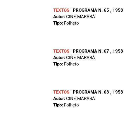
TEXTOS
|
PROGRAMA N. 65
, 1958
Autor:
CINE MARABÁ
Tipo:
Folheto
TEXTOS
|
PROGRAMA N. 67
, 1958
Autor:
CINE MARABÁ
Tipo:
Folheto
TEXTOS
|
PROGRAMA N. 68
, 1958
Autor:
CINE MARABÁ
Tipo:
Folheto