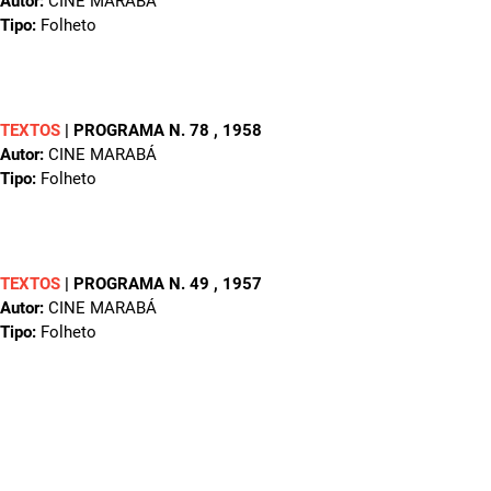
Autor:
CINE MARABÁ
Tipo:
Folheto
TEXTOS
|
PROGRAMA N. 78
, 1958
Autor:
CINE MARABÁ
Tipo:
Folheto
TEXTOS
|
PROGRAMA N. 49
, 1957
Autor:
CINE MARABÁ
Tipo:
Folheto