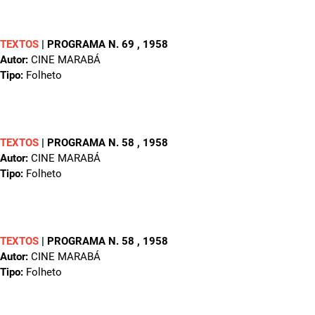
TEXTOS
|
PROGRAMA N. 69
, 1958
Autor:
CINE MARABÁ
Tipo:
Folheto
TEXTOS
|
PROGRAMA N. 58
, 1958
Autor:
CINE MARABÁ
Tipo:
Folheto
TEXTOS
|
PROGRAMA N. 58
, 1958
Autor:
CINE MARABÁ
Tipo:
Folheto