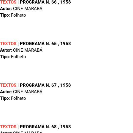
TEXTOS
|
PROGRAMA N. 66
, 1958
Autor:
CINE MARABÁ
Tipo:
Folheto
TEXTOS
|
PROGRAMA N. 65
, 1958
Autor:
CINE MARABÁ
Tipo:
Folheto
TEXTOS
|
PROGRAMA N. 67
, 1958
Autor:
CINE MARABÁ
Tipo:
Folheto
TEXTOS
|
PROGRAMA N. 68
, 1958