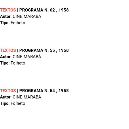
TEXTOS
|
PROGRAMA N. 62
, 1958
Autor:
CINE MARABÁ
Tipo:
Folheto
TEXTOS
|
PROGRAMA N. 55
, 1958
Autor:
CINE MARABÁ
Tipo:
Folheto
TEXTOS
|
PROGRAMA N. 54
, 1958
Autor:
CINE MARABÁ
Tipo:
Folheto