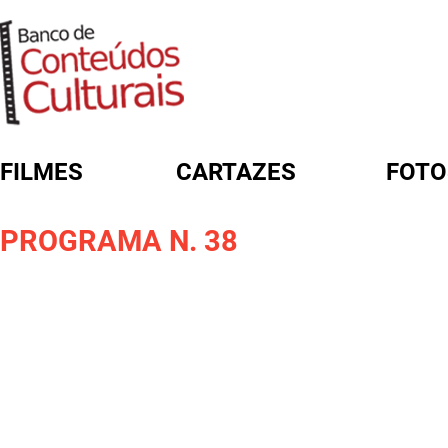
FILMES
CARTAZES
FOTO
FORMULÁRIO DE BUSCA
PROGRAMA N. 38