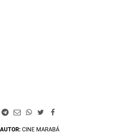
AUTOR:
CINE MARABÁ