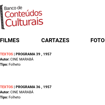
FILMES
CARTAZES
FOTO
TEXTOS
|
PROGRAMA 39
, 1957
FORMULÁRIO DE BUSCA
Autor:
CINE MARABÁ
Tipo:
Folheto
TEXTOS
|
PROGRAMA 36
, 1957
Autor:
CINE MARABÁ
Tipo:
Folheto