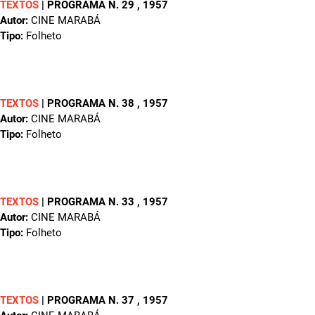
TEXTOS
|
PROGRAMA N. 29
, 1957
Autor:
CINE MARABÁ
Tipo:
Folheto
TEXTOS
|
PROGRAMA N. 38
, 1957
Autor:
CINE MARABÁ
Tipo:
Folheto
TEXTOS
|
PROGRAMA N. 33
, 1957
Autor:
CINE MARABÁ
Tipo:
Folheto
TEXTOS
|
PROGRAMA N. 37
, 1957