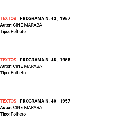
TEXTOS
|
PROGRAMA N. 43
, 1957
Autor:
CINE MARABÁ
Tipo:
Folheto
TEXTOS
|
PROGRAMA N. 45
, 1958
Autor:
CINE MARABÁ
Tipo:
Folheto
TEXTOS
|
PROGRAMA N. 40
, 1957
Autor:
CINE MARABÁ
Tipo:
Folheto