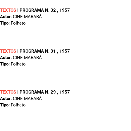
TEXTOS
|
PROGRAMA N. 32
, 1957
Autor:
CINE MARABÁ
Tipo:
Folheto
TEXTOS
|
PROGRAMA N. 31
, 1957
Autor:
CINE MARABÁ
Tipo:
Folheto
TEXTOS
|
PROGRAMA N. 29
, 1957
Autor:
CINE MARABÁ
Tipo:
Folheto