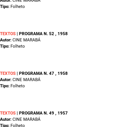
Autor:
CINE MARABÁ
Tipo:
Folheto
TEXTOS
|
PROGRAMA N. 52
, 1958
Autor:
CINE MARABÁ
Tipo:
Folheto
TEXTOS
|
PROGRAMA N. 47
, 1958
Autor:
CINE MARABÁ
Tipo:
Folheto
TEXTOS
|
PROGRAMA N. 49
, 1957
Autor:
CINE MARABÁ
Tipo:
Folheto