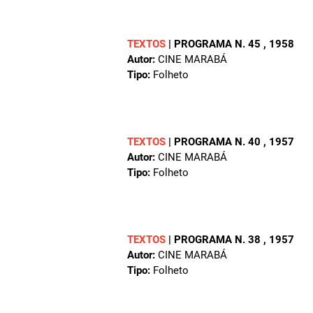
TEXTOS
|
PROGRAMA N. 45
, 1958
Autor:
CINE MARABÁ
Tipo:
Folheto
TEXTOS
|
PROGRAMA N. 40
, 1957
Autor:
CINE MARABÁ
Tipo:
Folheto
TEXTOS
|
PROGRAMA N. 38
, 1957
Autor:
CINE MARABÁ
Tipo:
Folheto