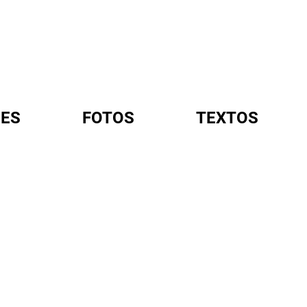
ES
FOTOS
TEXTOS
A