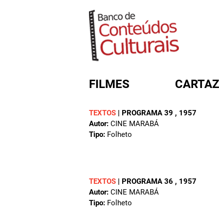
FILMES
CARTAZ
TEXTOS
|
PROGRAMA 39
, 1957
Autor:
CINE MARABÁ
FORMULÁRIO DE BUSC
Tipo:
Folheto
TEXTOS
|
PROGRAMA 36
, 1957
Autor:
CINE MARABÁ
Tipo:
Folheto