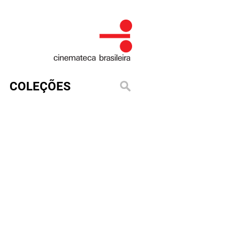
COLEÇÕES