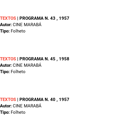
TEXTOS
|
PROGRAMA N. 43
, 1957
Autor:
CINE MARABÁ
Tipo:
Folheto
TEXTOS
|
PROGRAMA N. 45
, 1958
Autor:
CINE MARABÁ
Tipo:
Folheto
TEXTOS
|
PROGRAMA N. 40
, 1957
Autor:
CINE MARABÁ
Tipo:
Folheto