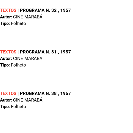
TEXTOS
|
PROGRAMA N. 32
, 1957
Autor:
CINE MARABÁ
Tipo:
Folheto
TEXTOS
|
PROGRAMA N. 31
, 1957
Autor:
CINE MARABÁ
Tipo:
Folheto
TEXTOS
|
PROGRAMA N. 38
, 1957
Autor:
CINE MARABÁ
Tipo:
Folheto