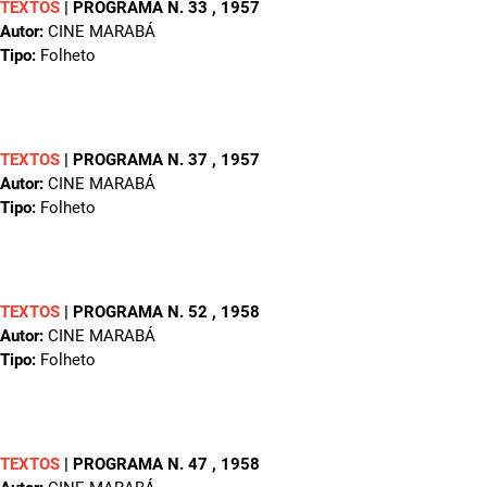
TEXTOS
|
PROGRAMA N. 33
, 1957
Autor:
CINE MARABÁ
Tipo:
Folheto
TEXTOS
|
PROGRAMA N. 37
, 1957
Autor:
CINE MARABÁ
Tipo:
Folheto
TEXTOS
|
PROGRAMA N. 52
, 1958
Autor:
CINE MARABÁ
Tipo:
Folheto
TEXTOS
|
PROGRAMA N. 47
, 1958