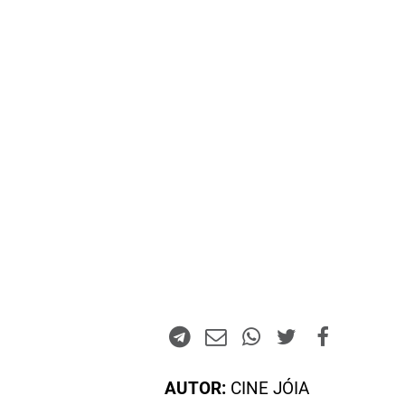
AUTOR:
CINE JÓIA