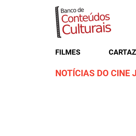
FILMES
CARTAZ
NOTÍCIAS DO CINE J
FORMULÁRIO DE BUSC