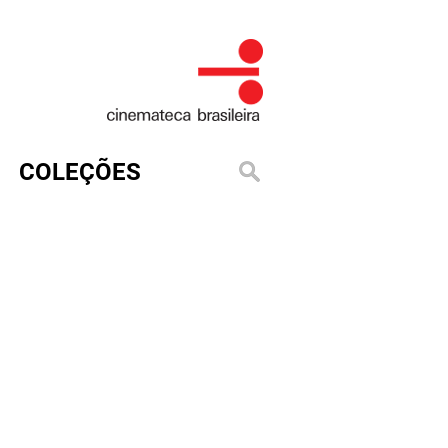
COLEÇÕES