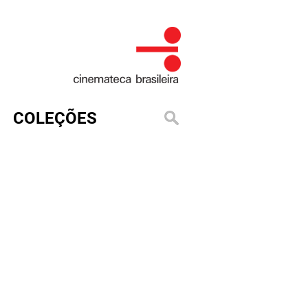
COLEÇÕES