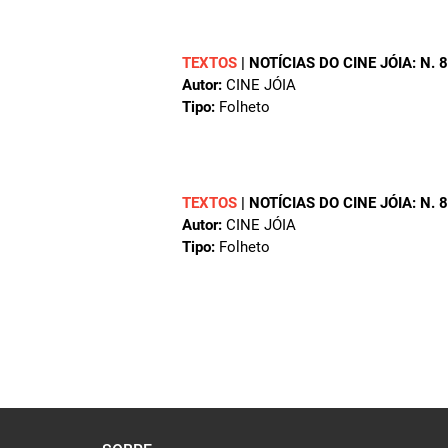
TEXTOS
|
NOTÍCIAS DO CINE JÓIA: N. 
Autor:
CINE JÓIA
Tipo:
Folheto
TEXTOS
|
NOTÍCIAS DO CINE JÓIA: N. 
Autor:
CINE JÓIA
Tipo:
Folheto