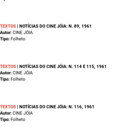
TEXTOS
|
NOTÍCIAS DO CINE JÓIA: N. 89
, 1961
Autor:
CINE JÓIA
Tipo:
Folheto
TEXTOS
|
NOTÍCIAS DO CINE JÓIA: N. 114 E 115
, 1961
Autor:
CINE JÓIA
Tipo:
Folheto
TEXTOS
|
NOTÍCIAS DO CINE JÓIA: N. 116
, 1961
Autor:
CINE JÓIA
Tipo:
Folheto