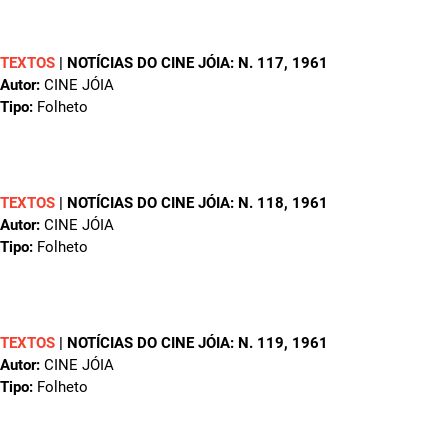
TEXTOS
|
NOTÍCIAS DO CINE JÓIA: N. 117
, 1961
Autor:
CINE JÓIA
Tipo:
Folheto
TEXTOS
|
NOTÍCIAS DO CINE JÓIA: N. 118
, 1961
Autor:
CINE JÓIA
Tipo:
Folheto
TEXTOS
|
NOTÍCIAS DO CINE JÓIA: N. 119
, 1961
Autor:
CINE JÓIA
Tipo:
Folheto