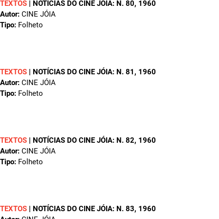
TEXTOS
|
NOTÍCIAS DO CINE JÓIA: N. 80
, 1960
Autor:
CINE JÓIA
Tipo:
Folheto
TEXTOS
|
NOTÍCIAS DO CINE JÓIA: N. 81
, 1960
Autor:
CINE JÓIA
Tipo:
Folheto
TEXTOS
|
NOTÍCIAS DO CINE JÓIA: N. 82
, 1960
Autor:
CINE JÓIA
Tipo:
Folheto
TEXTOS
|
NOTÍCIAS DO CINE JÓIA: N. 83
, 1960