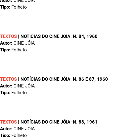
Autor:
CINE JÓIA
Tipo:
Folheto
TEXTOS
|
NOTÍCIAS DO CINE JÓIA: N. 84
, 1960
Autor:
CINE JÓIA
Tipo:
Folheto
TEXTOS
|
NOTÍCIAS DO CINE JÓIA: N. 86 E 87
, 1960
Autor:
CINE JÓIA
Tipo:
Folheto
TEXTOS
|
NOTÍCIAS DO CINE JÓIA: N. 88
, 1961
Autor:
CINE JÓIA
Tipo:
Folheto