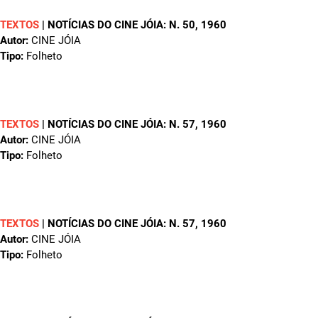
TEXTOS
|
NOTÍCIAS DO CINE JÓIA: N. 50
, 1960
Autor:
CINE JÓIA
Tipo:
Folheto
TEXTOS
|
NOTÍCIAS DO CINE JÓIA: N. 57
, 1960
Autor:
CINE JÓIA
Tipo:
Folheto
TEXTOS
|
NOTÍCIAS DO CINE JÓIA: N. 57
, 1960
Autor:
CINE JÓIA
Tipo:
Folheto