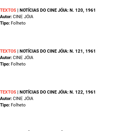
TEXTOS
|
NOTÍCIAS DO CINE JÓIA: N. 120
, 1961
Autor:
CINE JÓIA
Tipo:
Folheto
TEXTOS
|
NOTÍCIAS DO CINE JÓIA: N. 121
, 1961
Autor:
CINE JÓIA
Tipo:
Folheto
TEXTOS
|
NOTÍCIAS DO CINE JÓIA: N. 122
, 1961
Autor:
CINE JÓIA
Tipo:
Folheto