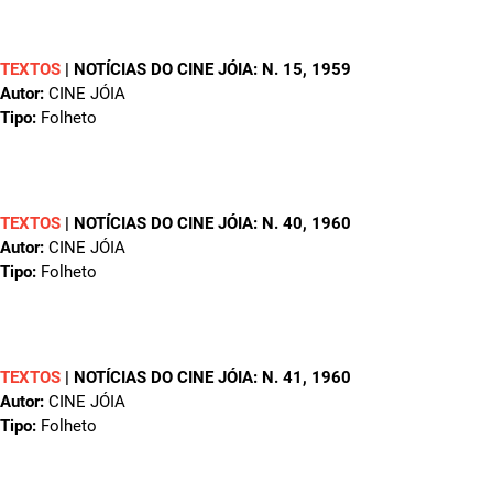
TEXTOS
|
NOTÍCIAS DO CINE JÓIA: N. 15
, 1959
Autor:
CINE JÓIA
Tipo:
Folheto
TEXTOS
|
NOTÍCIAS DO CINE JÓIA: N. 40
, 1960
Autor:
CINE JÓIA
Tipo:
Folheto
TEXTOS
|
NOTÍCIAS DO CINE JÓIA: N. 41
, 1960
Autor:
CINE JÓIA
Tipo:
Folheto