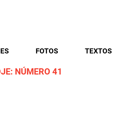
ES
FOTOS
TEXTOS
JE: NÚMERO 41
A