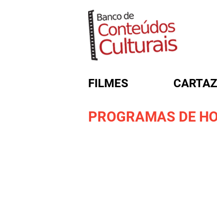
FILMES
CARTAZ
PROGRAMAS DE HO
FORMULÁRIO DE BUSC