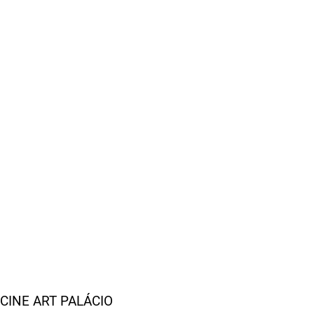
CINE ART PALÁCIO