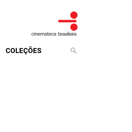
COLEÇÕES