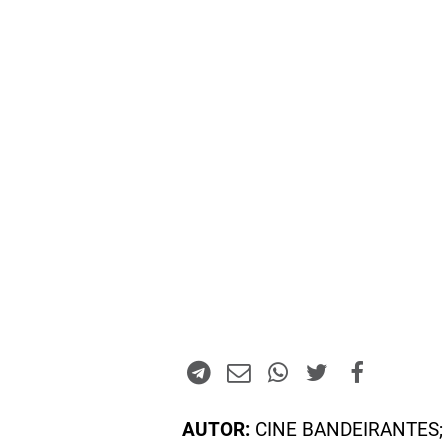
AUTOR:
CINE BANDEIRANTES; 