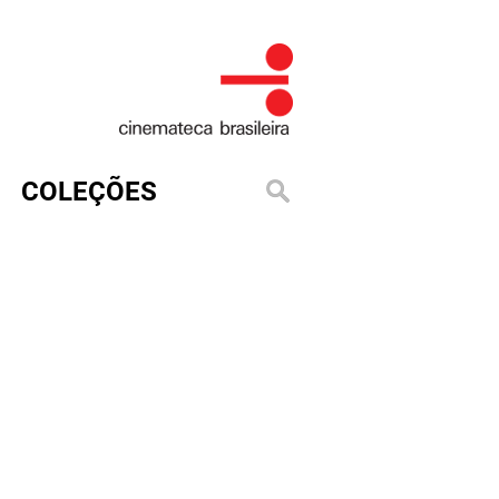
COLEÇÕES