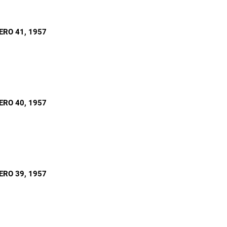
ERO 41
, 1957
ERO 40
, 1957
ERO 39
, 1957