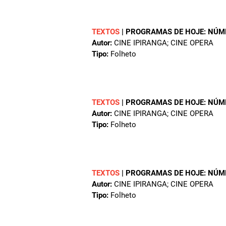
TEXTOS
|
PROGRAMAS DE HOJE: NÚM
Autor:
CINE IPIRANGA; CINE OPERA
Tipo:
Folheto
TEXTOS
|
PROGRAMAS DE HOJE: NÚM
Autor:
CINE IPIRANGA; CINE OPERA
Tipo:
Folheto
TEXTOS
|
PROGRAMAS DE HOJE: NÚM
Autor:
CINE IPIRANGA; CINE OPERA
Tipo:
Folheto