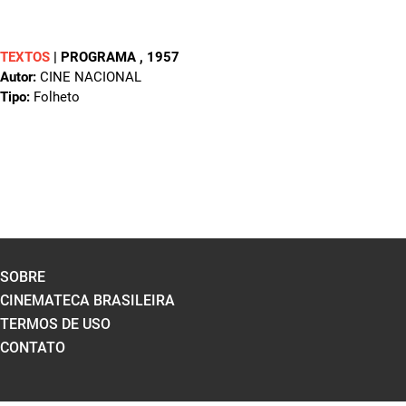
TEXTOS
|
PROGRAMA
, 1957
Autor:
CINE NACIONAL
Tipo:
Folheto
SOBRE
CINEMATECA BRASILEIRA
TERMOS DE USO
CONTATO