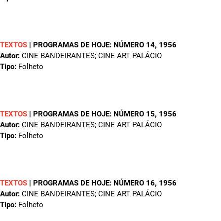
TEXTOS
|
PROGRAMAS DE HOJE: NÚMERO 14
, 1956
Autor:
CINE BANDEIRANTES; CINE ART PALÁCIO
Tipo:
Folheto
TEXTOS
|
PROGRAMAS DE HOJE: NÚMERO 15
, 1956
Autor:
CINE BANDEIRANTES; CINE ART PALÁCIO
Tipo:
Folheto
TEXTOS
|
PROGRAMAS DE HOJE: NÚMERO 16
, 1956
Autor:
CINE BANDEIRANTES; CINE ART PALÁCIO
Tipo:
Folheto