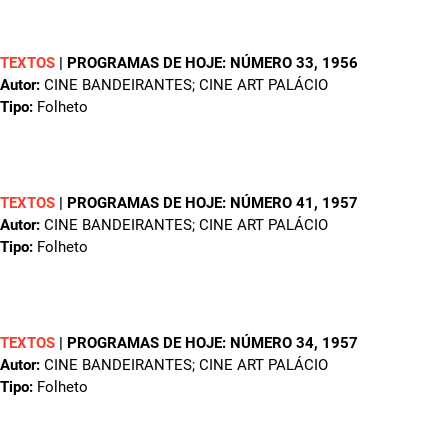
TEXTOS
|
PROGRAMAS DE HOJE: NÚMERO 33
, 1956
Autor:
CINE BANDEIRANTES; CINE ART PALÁCIO
Tipo:
Folheto
TEXTOS
|
PROGRAMAS DE HOJE: NÚMERO 41
, 1957
Autor:
CINE BANDEIRANTES; CINE ART PALÁCIO
Tipo:
Folheto
TEXTOS
|
PROGRAMAS DE HOJE: NÚMERO 34
, 1957
Autor:
CINE BANDEIRANTES; CINE ART PALÁCIO
Tipo:
Folheto