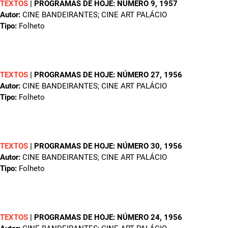
TEXTOS
|
PROGRAMAS DE HOJE: NÚMERO 9
, 1957
Autor:
CINE BANDEIRANTES; CINE ART PALÁCIO
Tipo:
Folheto
TEXTOS
|
PROGRAMAS DE HOJE: NÚMERO 27
, 1956
Autor:
CINE BANDEIRANTES; CINE ART PALÁCIO
Tipo:
Folheto
TEXTOS
|
PROGRAMAS DE HOJE: NÚMERO 30
, 1956
Autor:
CINE BANDEIRANTES; CINE ART PALÁCIO
Tipo:
Folheto
TEXTOS
|
PROGRAMAS DE HOJE: NÚMERO 24
, 1956