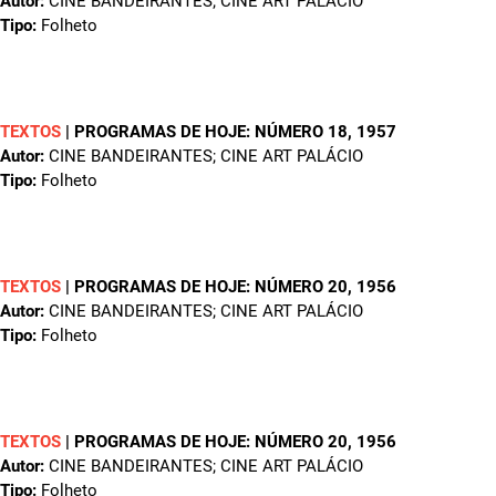
Autor:
CINE BANDEIRANTES; CINE ART PALÁCIO
Tipo:
Folheto
TEXTOS
|
PROGRAMAS DE HOJE: NÚMERO 18
, 1957
Autor:
CINE BANDEIRANTES; CINE ART PALÁCIO
Tipo:
Folheto
TEXTOS
|
PROGRAMAS DE HOJE: NÚMERO 20
, 1956
Autor:
CINE BANDEIRANTES; CINE ART PALÁCIO
Tipo:
Folheto
TEXTOS
|
PROGRAMAS DE HOJE: NÚMERO 20
, 1956
Autor:
CINE BANDEIRANTES; CINE ART PALÁCIO
Tipo:
Folheto