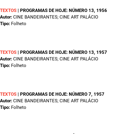
TEXTOS
|
PROGRAMAS DE HOJE: NÚMERO 13
, 1956
Autor:
CINE BANDEIRANTES; CINE ART PALÁCIO
Tipo:
Folheto
TEXTOS
|
PROGRAMAS DE HOJE: NÚMERO 13
, 1957
Autor:
CINE BANDEIRANTES; CINE ART PALÁCIO
Tipo:
Folheto
TEXTOS
|
PROGRAMAS DE HOJE: NÚMERO 7
, 1957
Autor:
CINE BANDEIRANTES; CINE ART PALÁCIO
Tipo:
Folheto