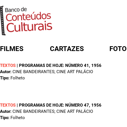
FILMES
CARTAZES
FOTO
TEXTOS
|
PROGRAMAS DE HOJE: NÚMERO 41
, 1956
FORMULÁRIO DE BUSCA
Autor:
CINE BANDEIRANTES; CINE ART PALÁCIO
Tipo:
Folheto
TEXTOS
|
PROGRAMAS DE HOJE: NÚMERO 47
, 1956
Autor:
CINE BANDEIRANTES; CINE ART PALÁCIO
Tipo:
Folheto