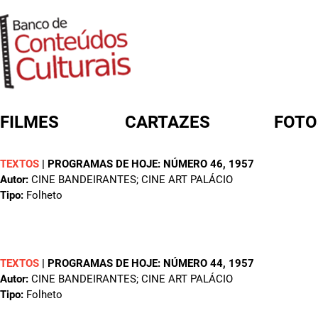
FILMES
CARTAZES
FOTO
TEXTOS
|
PROGRAMAS DE HOJE: NÚMERO 46
, 1957
FORMULÁRIO DE BUSCA
Autor:
CINE BANDEIRANTES; CINE ART PALÁCIO
Tipo:
Folheto
TEXTOS
|
PROGRAMAS DE HOJE: NÚMERO 44
, 1957
Autor:
CINE BANDEIRANTES; CINE ART PALÁCIO
Tipo:
Folheto