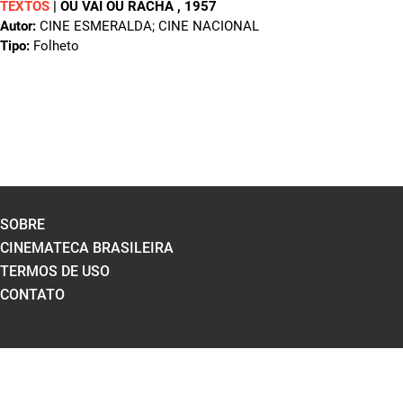
TEXTOS
|
OU VAI OU RACHA
, 1957
Autor:
CINE ESMERALDA; CINE NACIONAL
Tipo:
Folheto
SOBRE
CINEMATECA BRASILEIRA
TERMOS DE USO
CONTATO