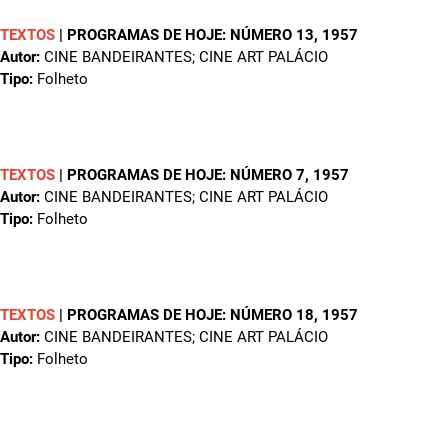
TEXTOS
|
PROGRAMAS DE HOJE: NÚMERO 13
, 1957
Autor:
CINE BANDEIRANTES; CINE ART PALÁCIO
Tipo:
Folheto
TEXTOS
|
PROGRAMAS DE HOJE: NÚMERO 7
, 1957
Autor:
CINE BANDEIRANTES; CINE ART PALÁCIO
Tipo:
Folheto
TEXTOS
|
PROGRAMAS DE HOJE: NÚMERO 18
, 1957
Autor:
CINE BANDEIRANTES; CINE ART PALÁCIO
Tipo:
Folheto