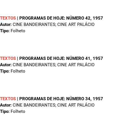
TEXTOS
|
PROGRAMAS DE HOJE: NÚMERO 42
, 1957
Autor:
CINE BANDEIRANTES; CINE ART PALÁCIO
Tipo:
Folheto
TEXTOS
|
PROGRAMAS DE HOJE: NÚMERO 41
, 1957
Autor:
CINE BANDEIRANTES; CINE ART PALÁCIO
Tipo:
Folheto
TEXTOS
|
PROGRAMAS DE HOJE: NÚMERO 34
, 1957
Autor:
CINE BANDEIRANTES; CINE ART PALÁCIO
Tipo:
Folheto