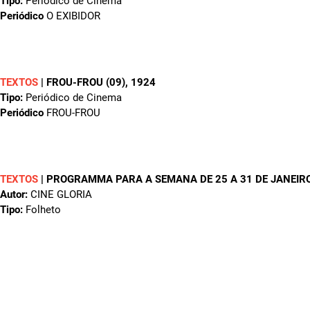
Tipo:
Periódico de Cinema
Periódico
O EXIBIDOR
TEXTOS
|
FROU-FROU (09)
, 1924
Tipo:
Periódico de Cinema
Periódico
FROU-FROU
TEXTOS
|
PROGRAMMA PARA A SEMANA DE 25 A 31 DE JANEIR
Autor:
CINE GLORIA
Tipo:
Folheto