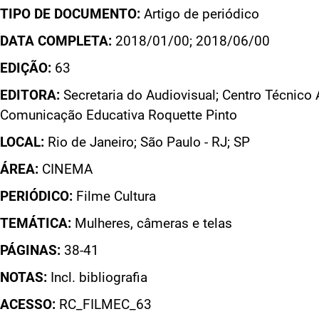
TIPO DE DOCUMENTO:
Artigo de periódico
DATA COMPLETA:
2018/01/00; 2018/06/00
EDIÇÃO:
63
EDITORA:
Secretaria do Audiovisual; Centro Técnico 
Comunicação Educativa Roquette Pinto
LOCAL:
Rio de Janeiro; São Paulo - RJ; SP
ÁREA:
CINEMA
PERIÓDICO:
Filme Cultura
TEMÁTICA:
Mulheres, câmeras e telas
PÁGINAS:
38-41
NOTAS:
Incl. bibliografia
ACESSO:
RC_FILMEC_63