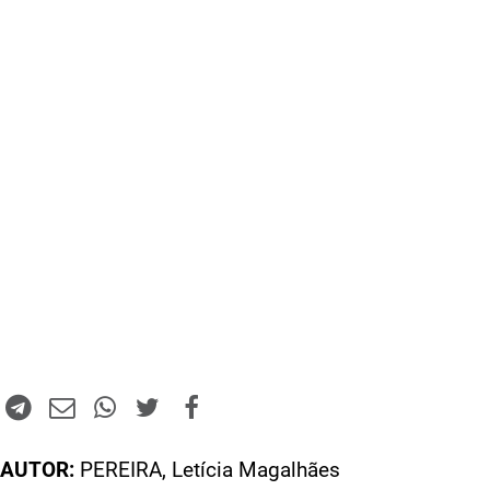
AUTOR:
PEREIRA, Letícia Magalhães