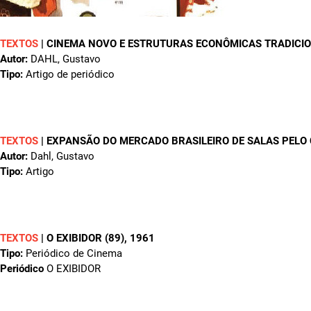
TEXTOS
|
CINEMA NOVO E ESTRUTURAS ECONÔMICAS TRADICIO
Autor:
DAHL, Gustavo
Tipo:
Artigo de periódico
TEXTOS
|
EXPANSÃO DO MERCADO BRASILEIRO DE SALAS PELO
Autor:
Dahl, Gustavo
Tipo:
Artigo
TEXTOS
|
O EXIBIDOR (89)
, 1961
Tipo:
Periódico de Cinema
Periódico
O EXIBIDOR