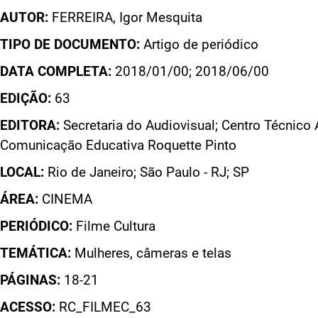
AUTOR:
FERREIRA, Igor Mesquita
TIPO DE DOCUMENTO:
Artigo de periódico
DATA COMPLETA:
2018/01/00; 2018/06/00
EDIÇÃO:
63
EDITORA:
Secretaria do Audiovisual; Centro Técnico 
Comunicação Educativa Roquette Pinto
LOCAL:
Rio de Janeiro; São Paulo - RJ; SP
ÁREA:
CINEMA
PERIÓDICO:
Filme Cultura
TEMÁTICA:
Mulheres, câmeras e telas
PÁGINAS:
18-21
ACESSO:
RC_FILMEC_63