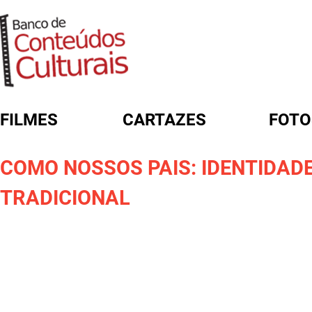
FILMES
CARTAZES
FOTO
FORMULÁRIO DE BUSCA
COMO NOSSOS PAIS: IDENTIDADE,
TRADICIONAL