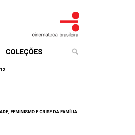
COLEÇÕES
012
ADE, FEMINISMO E CRISE DA FAMÍLIA