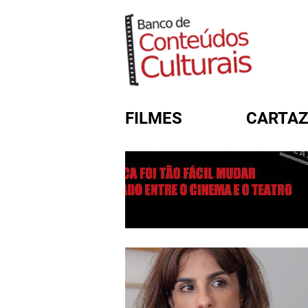
FILMES
CARTAZ
FORMULÁRIO DE BUSC