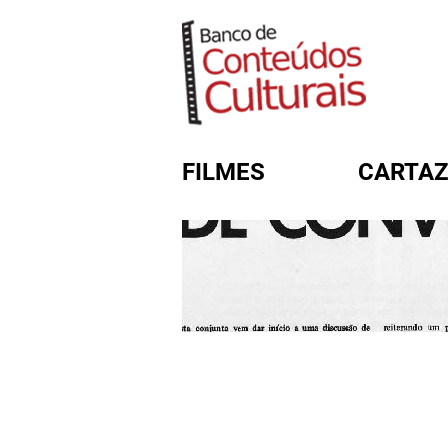
FILMES
CARTAZ
FORMULÁRIO DE BUSC