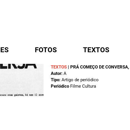
ES
FOTOS
TEXTOS
TEXTOS
|
PRÁ COMEÇO DE CONVERSA
Autor:
A
A
Tipo:
Artigo de periódico
Periódico
Filme Cultura