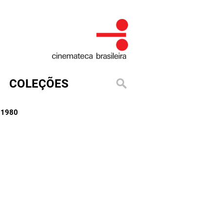
COLEÇÕES
, 1980