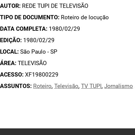
AUTOR:
REDE TUPI DE TELEVISÃO
TIPO DE DOCUMENTO:
Roteiro de locução
DATA COMPLETA:
1980/02/29
EDIÇÃO:
1980/02/29
LOCAL:
São Paulo - SP
ÁREA:
TELEVISÃO
ACESSO:
XF19800229
ASSUNTOS:
Roteiro
,
Televisão
,
TV TUPI
,
Jornalismo