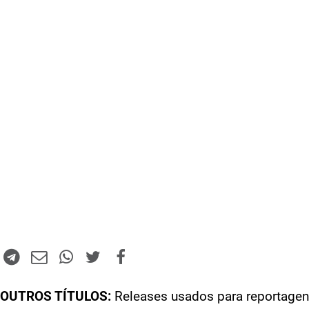
OUTROS TÍTULOS:
Releases usados para reportagen