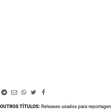
OUTROS TÍTULOS:
Releases usados para reportagen