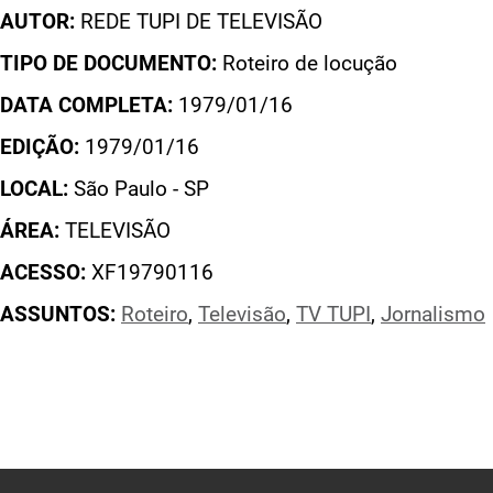
AUTOR:
REDE TUPI DE TELEVISÃO
TIPO DE DOCUMENTO:
Roteiro de locução
DATA COMPLETA:
1979/01/16
EDIÇÃO:
1979/01/16
LOCAL:
São Paulo - SP
ÁREA:
TELEVISÃO
ACESSO:
XF19790116
ASSUNTOS:
Roteiro
,
Televisão
,
TV TUPI
,
Jornalismo