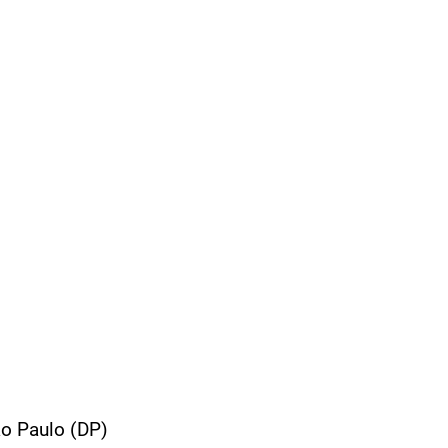
ão Paulo (DP)