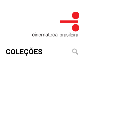
COLEÇÕES