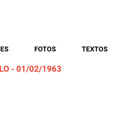
ES
FOTOS
TEXTOS
LO - 01/02/1963
A