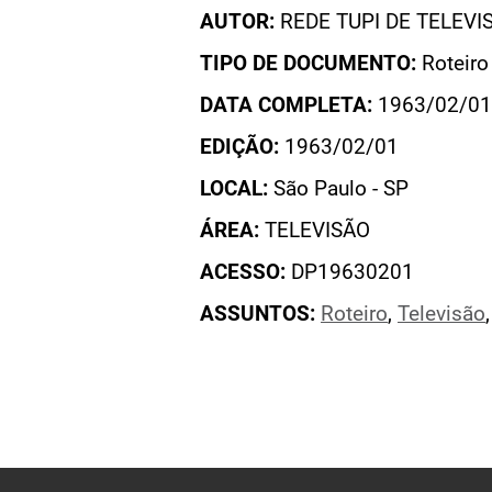
AUTOR:
REDE TUPI DE TELEVI
TIPO DE DOCUMENTO:
Roteiro
DATA COMPLETA:
1963/02/01
EDIÇÃO:
1963/02/01
LOCAL:
São Paulo - SP
ÁREA:
TELEVISÃO
ACESSO:
DP19630201
ASSUNTOS:
Roteiro
,
Televisão