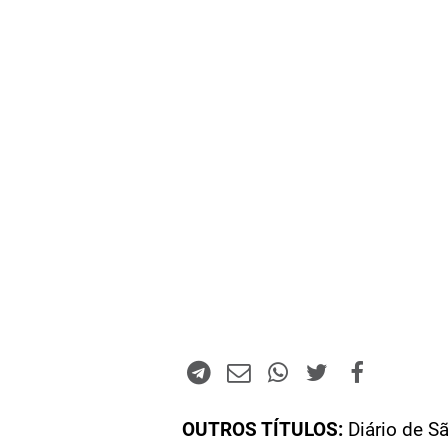
OUTROS TÍTULOS:
Diário de S