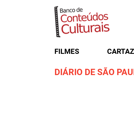
FILMES
CARTAZ
DIÁRIO DE SÃO PAU
FORMULÁRIO DE BUSC