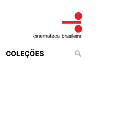
COLEÇÕES