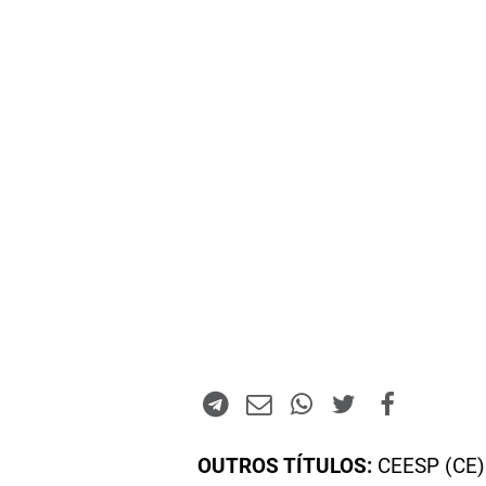
OUTROS TÍTULOS:
CEESP (CE)