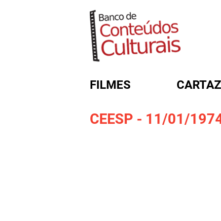
FILMES
CARTAZ
CEESP - 11/01/197
FORMULÁRIO DE BUSC