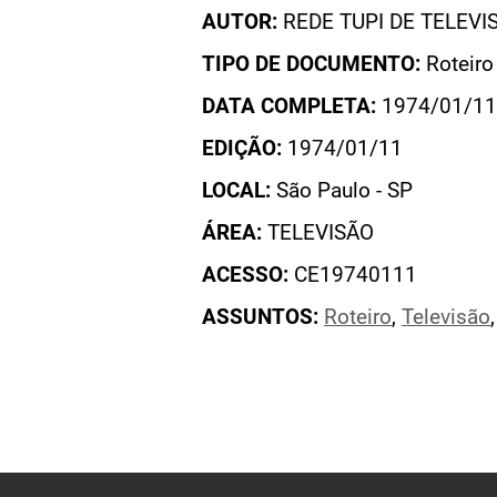
AUTOR:
REDE TUPI DE TELEVI
TIPO DE DOCUMENTO:
Roteiro
DATA COMPLETA:
1974/01/11
EDIÇÃO:
1974/01/11
LOCAL:
São Paulo - SP
ÁREA:
TELEVISÃO
ACESSO:
CE19740111
ASSUNTOS:
Roteiro
,
Televisão